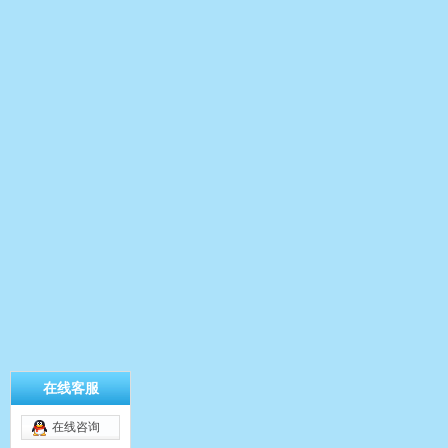
在线客服
在线咨询