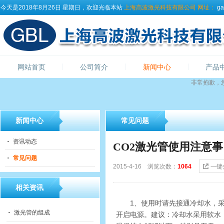
今天是2018年8月26日 星期日，欢迎光临本站
上海高波激光科技有限公司
网址：
ga
网站首页
公司简介
新闻中心
产品
非常抱歉，
新闻中心
常见问题
资讯动态
CO2激光管使用注意事
常见问题
2015-4-16 浏览次数：
1064
一键
相关资讯
1、使用时请先接通冷却水，
激光管的组成
开启电源。建议：冷却水采用软水