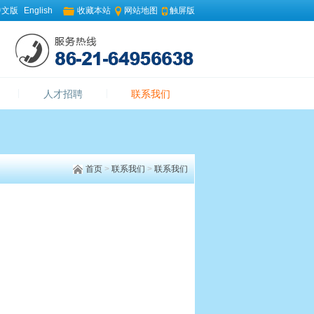
中文版
English
收藏本站
网站地图
触屏版
人才招聘
联系我们
首页
>
联系我们
>
联系我们