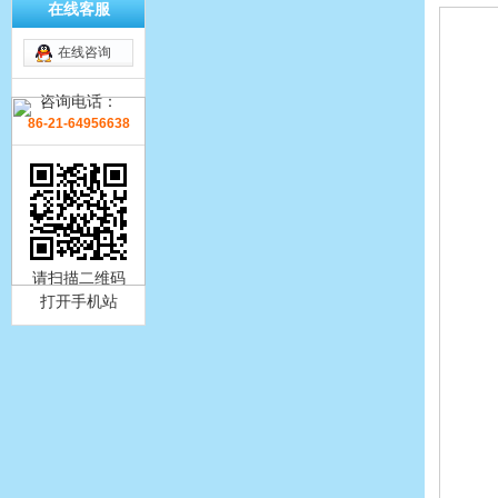
在线客服
在线咨询
咨询电话：
86-21-64956638
请扫描二维码
打开手机站